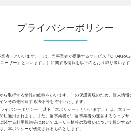
プライバシーポリシー
以下「当事業者」といいます。）は、当事業者が提供するサービス「CHAKRAGLA
「ユーザー」といいます。）に関する情報を以下のとおり取り扱います
から取得する情報の総称をいいます。）の保護実現のため、個人情報
インその他関連する法令等を遵守いたします。
ltcom」プライバシーポリシー（以下「本ポリシー」といいます。）は、
関し適用されます。また、当事業者が、当事業者の運営するウェブサ
に関する利用規約等においてユーザー情報の取扱いについて規定する
は、本ポリシーが優先されるものとします。