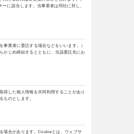
ナーに該当します。当事業者は同社に対し、
を事業者に委託する場合などをいいます。）
らかじめ締結するとともに、当該委託先にお
取得した個人情報を共同利用することがあり
るものとします。
場合があります。Cookieとは、ウェブサ