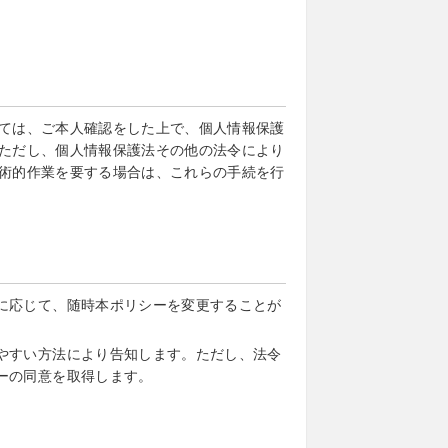
ては、ご本人確認をした上で、個人情報保護
ただし、個人情報保護法その他の法令により
術的作業を要する場合は、これらの手続を行
に応じて、随時本ポリシーを変更することが
やすい方法により告知します。ただし、法令
ーの同意を取得します。