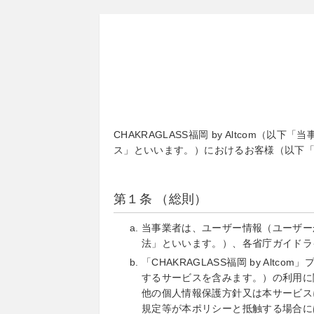
CHAKRAGLASS福岡 by Altcom（
ス」といいます。）におけるお客様（以下
第１条 （総則）
当事業者は、ユーザー情報（ユーザー
法」といいます。）、各省庁ガイドラ
「CHAKRAGLASS福岡 by A
するサービスを含みます。）の利用に
他の個人情報保護方針又は本サービス
規定等が本ポリシーと抵触する場合に