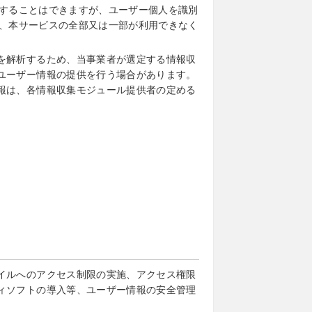
別することはできますが、ユーザー個人を識別
が、本サービスの全部又は一部が利用できなく
を解析するため、当事業者が選定する情報収
ユーザー情報の提供を行う場合があります。
報は、各情報収集モジュール提供者の定める
イルへのアクセス制限の実施、アクセス権限
ィソフトの導入等、ユーザー情報の安全管理