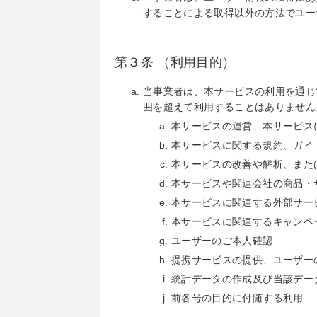
することによる取得以外の方法でユー
第３条 （利用目的）
当事業者は、本サービスの利用を通じ
囲を超えて利用することはありません
本サービスの運営、本サービス
本サービスに関する規約、ガイ
本サービスの改善や解析、また
本サービスや関連会社の商品・
本サービスに関連する外部サー
本サービスに関連するキャンペ
ユーザーのご本人確認
提携サービスの提供、ユーザー
統計データの作成及び当該デー
前各号の目的に付随する利用