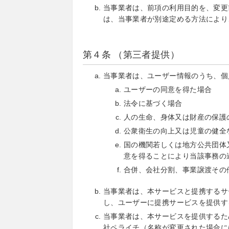
当事業者は、前項の利用目的を、変更
は、当事業者が別途定める方法により
第４条 （第三者提供）
当事業者は、ユーザー情報のうち、個
ユーザーの同意を得た場合
法令に基づく場合
人の生命、身体又は財産の保護
公衆衛生の向上又は児童の健全
国の機関若しくは地方公共団体
意を得ることにより当該事務の
合併、会社分割、事業譲渡その
当事業者は、本サービスと提携するサ
し、ユーザーに提携サービスを提供す
当事業者は、本サービスを提供するた
社ペライチ（名称が変更された場合に