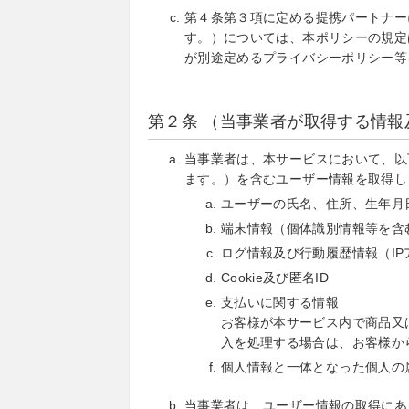
第４条第３項に定める提携パートナー
す。）については、本ポリシーの規定
が別途定めるプライバシーポリシー等
第２条 （当事業者が取得する情報
当事業者は、本サービスにおいて、以
ます。）を含むユーザー情報を取得し
ユーザーの氏名、住所、生年月
端末情報（個体識別情報等を含
ログ情報及び行動履歴情報（I
Cookie及び匿名ID
支払いに関する情報
お客様が本サービス内で商品又
入を処理する場合は、お客様か
個人情報と一体となった個人の
当事業者は、ユーザー情報の取得にあ