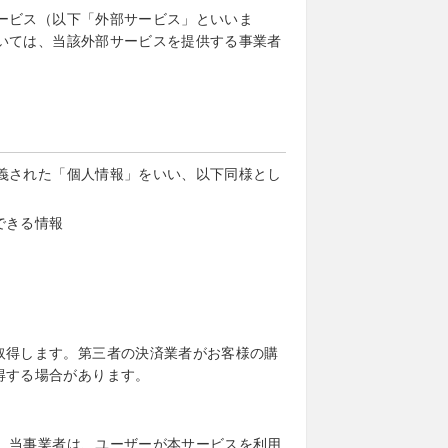
ービス（以下「外部サービス」といいま
いては、当該外部サービスを提供する事業者
義された「個人情報」をいい、以下同様とし
できる情報
取得します。第三者の決済業者がお客様の購
得する場合があります。
、当事業者は、ユーザーが本サービスを利用