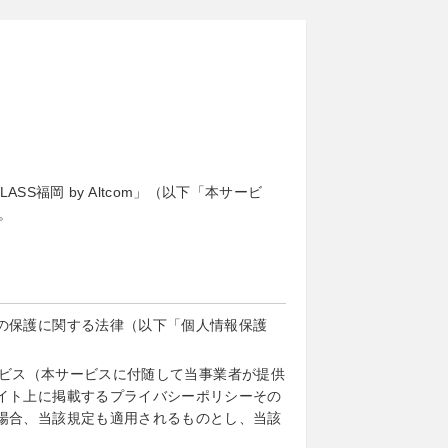
SS福岡 by Altcom」（以下「本サービ
。
の保護に関する法律（以下「個人情報保護
本サービス（本サービスに付随して当事業者が提供
イト上に掲載するプライバシーポリシーその
場合、当該規定も適用されるものとし、当該