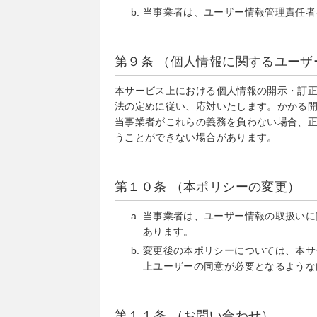
当事業者は、ユーザー情報管理責任者
第９条 （個人情報に関するユー
本サービス上における個人情報の開示・訂
法の定めに従い、応対いたします。かかる
当事業者がこれらの義務を負わない場合、
うことができない場合があります。
第１０条 （本ポリシーの変更）
当事業者は、ユーザー情報の取扱いに
あります。
変更後の本ポリシーについては、本サ
上ユーザーの同意が必要となるような
第１１条 （お問い合わせ）