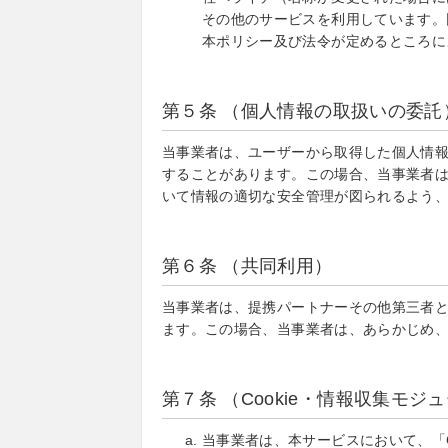
その他のサービスを利用しています。
本ポリシー及び法令が定めるところに
第５条 （個人情報の取扱いの委託
当事業者は、ユーザーから取得した個人情
することがあります。この場合、当事業者
いて情報の適切な安全管理が図られるよう
第６条 （共同利用）
当事業者は、提携パートナーその他第三者
ます。この場合、当事業者は、あらかじめ
第７条 （Cookie・情報収集モジ
当事業者は、本サービスにおいて、「C