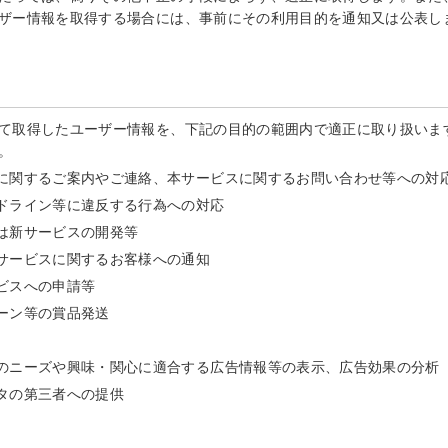
ザー情報を取得する場合には、事前にその利用目的を通知又は公表し
て取得したユーザー情報を、下記の目的の範囲内で適正に取り扱いま
。
に関するご案内やご連絡、本サービスに関するお問い合わせ等への対
ドライン等に違反する行為への対応
は新サービスの開発等
サービスに関するお客様への通知
ビスへの申請等
ーン等の賞品発送
のニーズや興味・関心に適合する広告情報等の表示、広告効果の分析
タの第三者への提供